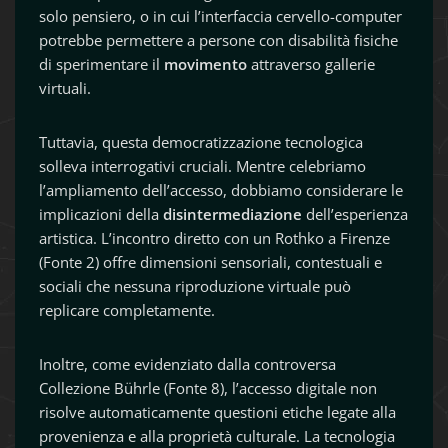
solo pensiero, o in cui l’interfaccia cervello-computer
potrebbe permettere a persone con disabilità fisiche
di sperimentare il
movimento
attraverso gallerie
virtuali.
Tuttavia, questa democratizzazione tecnologica
solleva interrogativi cruciali. Mentre celebriamo
l’ampliamento dell’accesso, dobbiamo considerare le
implicazioni della
disintermediazione
dell’esperienza
artistica. L’incontro diretto con un Rothko a Firenze
(Fonte 2) offre dimensioni sensoriali, contestuali e
sociali che nessuna riproduzione virtuale può
replicare completamente.
Inoltre, come evidenziato dalla controversa
Collezione Bührle (Fonte 8), l’accesso digitale non
risolve automaticamente questioni etiche legate alla
provenienza e alla proprietà culturale. La tecnologia