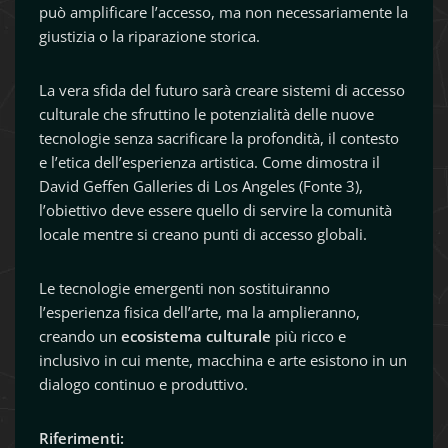
può amplificare l’accesso, ma non necessariamente la
giustizia o la riparazione storica.
La vera sfida del futuro sarà creare sistemi di accesso
culturale che sfruttino le potenzialità delle nuove
tecnologie senza sacrificare la profondità, il contesto
e l’etica dell’esperienza artistica. Come dimostra il
David Geffen Galleries di Los Angeles (Fonte 3),
l’obiettivo deve essere quello di servire la comunità
locale mentre si creano punti di accesso globali.
Le tecnologie emergenti non sostituiranno
l’esperienza fisica dell’arte, ma la amplieranno,
creando un
ecosistema culturale
più ricco e
inclusivo in cui mente, macchina e arte esistono in un
dialogo continuo e produttivo.
Riferimenti: