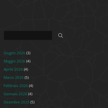
Giugno 2026
(3)
Maggio 2026
(4)
Aprile 2026
(4)
Marzo 2026
(5)
Febbraio 2026
(4)
Gennaio 2026
(4)
Dicembre 2025
(5)