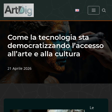
Vai
al
contenuto
Come la tecnologia sta
democratizzando l’accesso
all’arte e alla cultura
21 Aprile 2026
Le