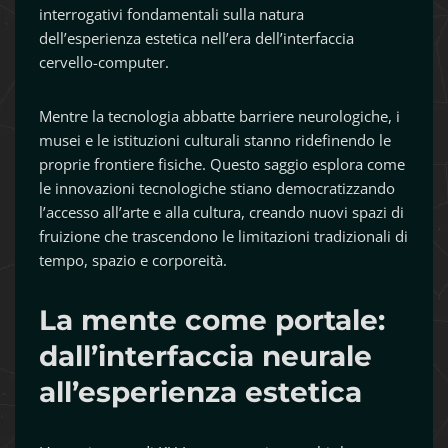
interrogativi fondamentali sulla natura
dell’esperienza estetica nell’era dell’interfaccia
cervello-computer.
Mentre la tecnologia abbatte barriere neurologiche, i
musei e le istituzioni culturali stanno ridefinendo le
proprie frontiere fisiche. Questo saggio esplora come
le innovazioni tecnologiche stiano democratizzando
l’accesso all’arte e alla cultura, creando nuovi spazi di
fruizione che trascendono le limitazioni tradizionali di
tempo, spazio e corporeità.
La mente come portale:
dall’interfaccia neurale
all’esperienza estetica