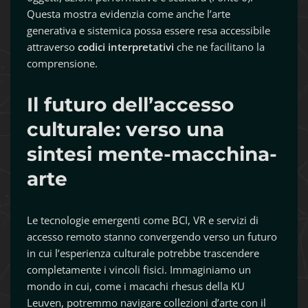
Questa mostra evidenzia come anche l’arte
generativa e sistemica possa essere resa accessibile
attraverso
codici interpretativi
che ne facilitano la
comprensione.
Il futuro dell’accesso
culturale: verso una
sintesi mente-macchina-
arte
Le tecnologie emergenti come BCI, VR e servizi di
accesso remoto stanno convergendo verso un futuro
in cui l’esperienza culturale potrebbe trascendere
completamente i vincoli fisici. Immaginiamo un
mondo in cui, come i macachi rhesus della KU
Leuven, potremmo navigare collezioni d’arte con il