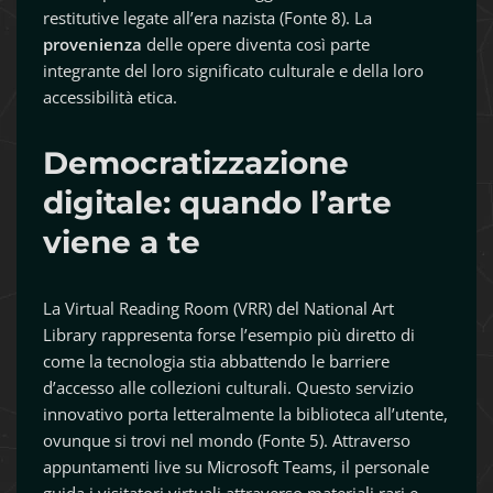
restitutive legate all’era nazista (Fonte 8). La
provenienza
delle opere diventa così parte
integrante del loro significato culturale e della loro
accessibilità etica.
Democratizzazione
digitale: quando l’arte
viene a te
La Virtual Reading Room (VRR) del National Art
Library rappresenta forse l’esempio più diretto di
come la tecnologia stia abbattendo le barriere
d’accesso alle collezioni culturali. Questo servizio
innovativo porta letteralmente la biblioteca all’utente,
ovunque si trovi nel mondo (Fonte 5). Attraverso
appuntamenti live su Microsoft Teams, il personale