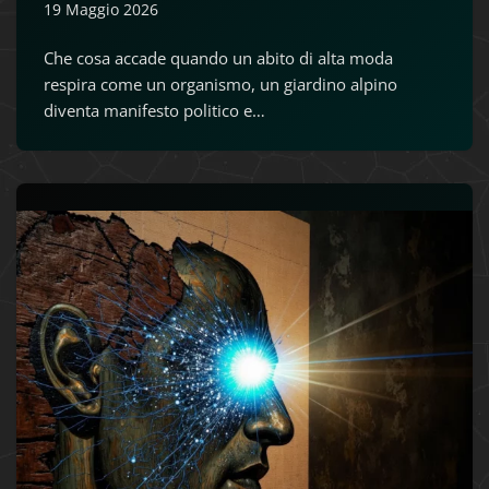
19 Maggio 2026
Che cosa accade quando un abito di alta moda
respira come un organismo, un giardino alpino
diventa manifesto politico e…