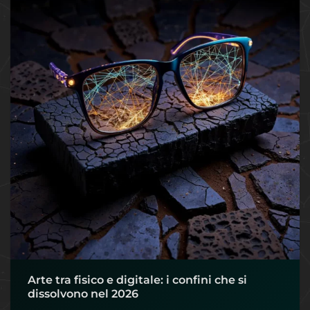
Arte tra fisico e digitale: i confini che si
dissolvono nel 2026