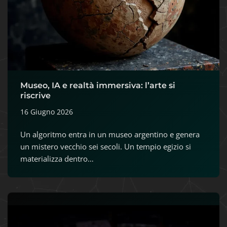
Museo, IA e realtà immersiva: l’arte si
riscrive
16 Giugno 2026
Un algoritmo entra in un museo argentino e genera
un mistero vecchio sei secoli. Un tempio egizio si
materializza dentro…