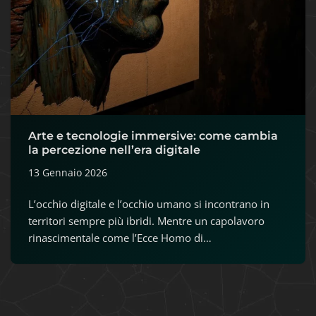
Arte e tecnologie immersive: come cambia
la percezione nell’era digitale
13 Gennaio 2026
L’occhio digitale e l’occhio umano si incontrano in
territori sempre più ibridi. Mentre un capolavoro
rinascimentale come l’Ecce Homo di…