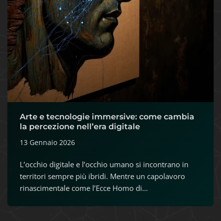
Arte e tecnologie immersive: come cambia
la percezione nell’era digitale
13 Gennaio 2026
L’occhio digitale e l’occhio umano si incontrano in
territori sempre più ibridi. Mentre un capolavoro
rinascimentale come l’Ecce Homo di…