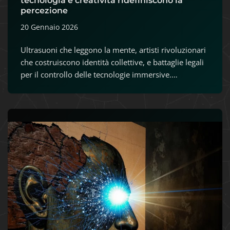
tecnologia e creatività ridefiniscono la
percezione
20 Gennaio 2026
Ultrasuoni che leggono la mente, artisti rivoluzionari
che costruiscono identità collettive, e battaglie legali
per il controllo delle tecnologie immersive.…