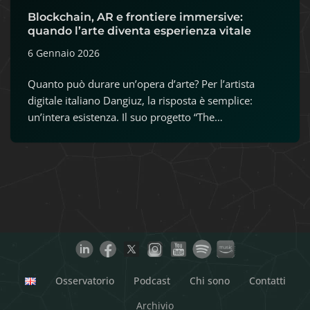
Blockchain, AR e frontiere immersive:
quando l’arte diventa esperienza vitale
6 Gennaio 2026
Quanto può durare un’opera d’arte? Per l’artista
digitale italiano Dangiuz, la risposta è semplice:
un’intera esistenza. Il suo progetto “The…
Osservatorio
Podcast
Chi sono
Contatti
Archivio