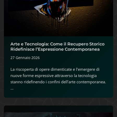
Arte e Tecnologia: Come il Recupero Storico
Ridefinisce l’Espressione Contemporanea
27 Gennaio 2026
La riscoperta di opere dimenticate e l’emergere di
nuove forme espressive attraverso la tecnologia
stanno ridefinendo i confini dell’arte contemporanea.
…