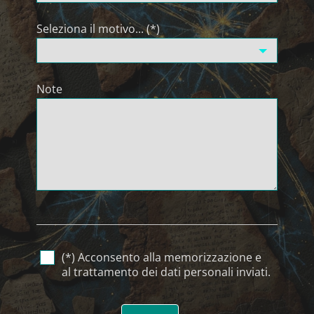
Seleziona il motivo... (*)
Note
(*) Acconsento alla memorizzazione e
al trattamento dei dati personali inviati.