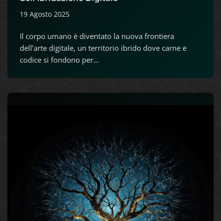
19 Agosto 2025
Il corpo umano è diventato la nuova frontiera
dell’arte digitale, un territorio ibrido dove carne e
codice si fondono per…