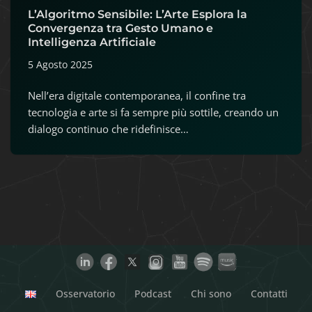
L’Algoritmo Sensibile: L’Arte Esplora la
Convergenza tra Gesto Umano e
Intelligenza Artificiale
5 Agosto 2025
Nell’era digitale contemporanea, il confine tra
tecnologia e arte si fa sempre più sottile, creando un
dialogo continuo che ridefinisce…
Osservatorio
Podcast
Chi sono
Contatti