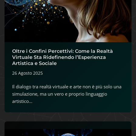
Oltre i Confini Percettivi: Come la Realtà
Virtuale Sta Ridefinendo l’Esperienza
Artistica e Sociale
26 Agosto 2025
Il dialogo tra realtà virtuale e arte non è più solo una
simulazione, ma un vero e proprio linguaggio
artistico…