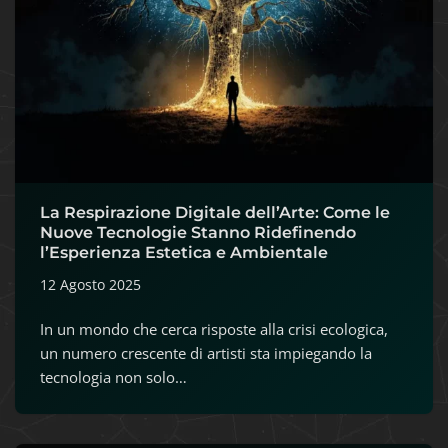
La Respirazione Digitale dell’Arte: Come le
Nuove Tecnologie Stanno Ridefinendo
l’Esperienza Estetica e Ambientale
12 Agosto 2025
In un mondo che cerca risposte alla crisi ecologica,
un numero crescente di artisti sta impiegando la
tecnologia non solo…