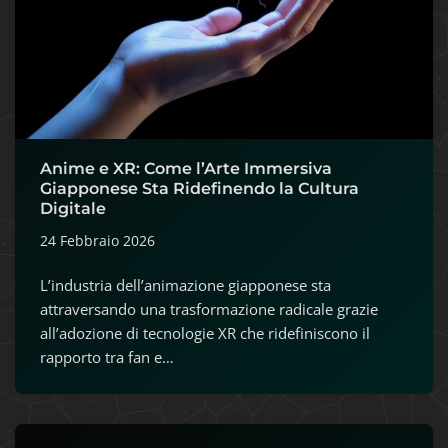
Anime e XR: Come l’Arte Immersiva
Giapponese Sta Ridefinendo la Cultura
Digitale
24 Febbraio 2026
L’industria dell’animazione giapponese sta
attraversando una trasformazione radicale grazie
all’adozione di tecnologie XR che ridefiniscono il
rapporto tra fan e…