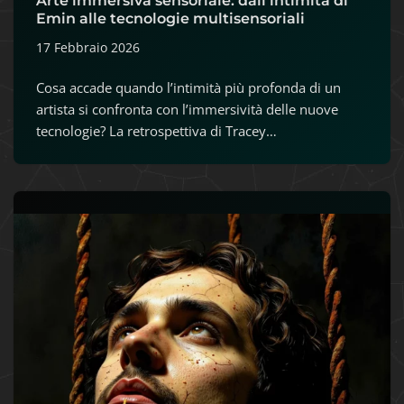
Arte immersiva sensoriale: dall’intimità di
Emin alle tecnologie multisensoriali
17 Febbraio 2026
Cosa accade quando l’intimità più profonda di un
artista si confronta con l’immersività delle nuove
tecnologie? La retrospettiva di Tracey…