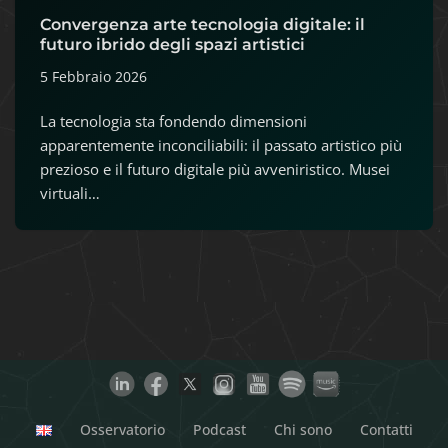
Convergenza arte tecnologia digitale: il
futuro ibrido degli spazi artistici
5 Febbraio 2026
La tecnologia sta fondendo dimensioni
apparentemente inconciliabili: il passato artistico più
prezioso e il futuro digitale più avveniristico. Musei
virtuali…
Osservatorio
Podcast
Chi sono
Contatti