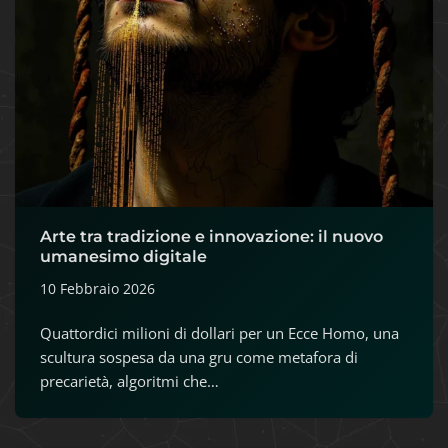
Arte tra tradizione e innovazione: il nuovo
umanesimo digitale
10 Febbraio 2026
Quattordici milioni di dollari per un Ecce Homo, una
scultura sospesa da una gru come metafora di
precarietà, algoritmi che…