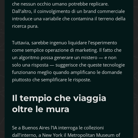
che nessun occhio umano potrebbe replicare.
Dall’altro, il coinvolgimento di un brand commerciale
introduce una variabile che contamina il terreno della
ricerca pura.
Tuttavia, sarebbe ingenuo liquidare l’esperimento
come semplice operazione di marketing. Il fatto che
un algoritmo possa generare un mistero — e non
solo una risposta — suggerisce che queste tecnologie
funzionano meglio quando amplificano le domande
piuttosto che semplificare le risposte.
Il tempio che viaggia
oltre le mura
Se a Buenos Aires l’IA interroga le collezioni
dall’interno, a New York il Metropolitan Museum of