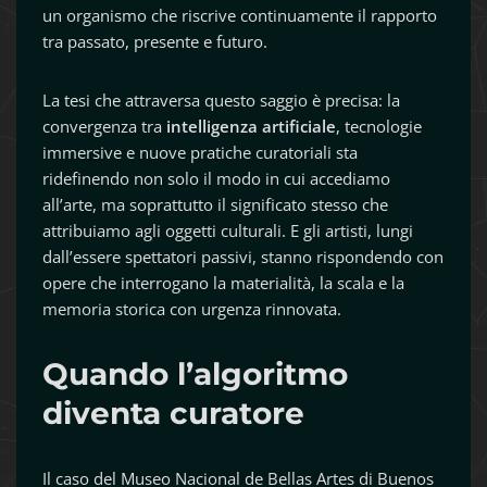
un organismo che riscrive continuamente il rapporto
tra passato, presente e futuro.
La tesi che attraversa questo saggio è precisa: la
convergenza tra
intelligenza artificiale
, tecnologie
immersive e nuove pratiche curatoriali sta
ridefinendo non solo il modo in cui accediamo
all’arte, ma soprattutto il significato stesso che
attribuiamo agli oggetti culturali. E gli artisti, lungi
dall’essere spettatori passivi, stanno rispondendo con
opere che interrogano la materialità, la scala e la
memoria storica con urgenza rinnovata.
Quando l’algoritmo
diventa curatore
Il caso del Museo Nacional de Bellas Artes di Buenos