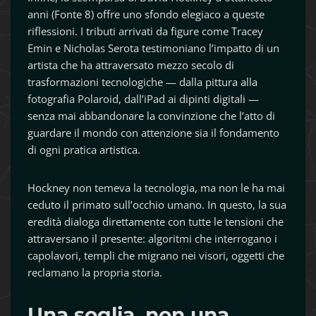
anni (Fonte 8) offre uno sfondo elegiaco a queste
riflessioni. I tributi arrivati da figure come Tracey
Emin e Nicholas Serota testimoniano l’impatto di un
artista che ha attraversato mezzo secolo di
trasformazioni tecnologiche — dalla pittura alla
fotografia Polaroid, dall’iPad ai dipinti digitali —
senza mai abbandonare la convinzione che l’atto di
guardare il mondo con attenzione sia il fondamento
di ogni pratica artistica.
Hockney non temeva la tecnologia, ma non le ha mai
ceduto il primato sull’occhio umano. In questo, la sua
eredità dialoga direttamente con tutte le tensioni che
attraversano il presente: algoritmi che interrogano i
capolavori, templi che migrano nei visori, oggetti che
reclamano la propria storia.
Una soglia, non una