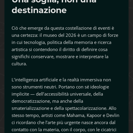
destinazione
Ciò che emerge da questa costellazione di eventi è
una certezza: il museo del 2026 è un campo di forze
in cui tecnologia, politica della memoria e ricerca
artistica si contendono il diritto di definire cosa
significhi conservare, mostrare e interpretare la
cultura.
L’intelligenza artificiale e la realtà immersiva non
sono strumenti neutri. Portano con sé ideologie
implicite — dell’accessibilità universale, della
democratizzazione, ma anche della
smaterializzazione e della spettacolarizzazione. Allo
stesso tempo, artisti come Mahama, Kapoor e Devlin
ci ricordano che l’arte più urgente nasce ancora dal
contatto con la materia, con il corpo, con le cicatrici