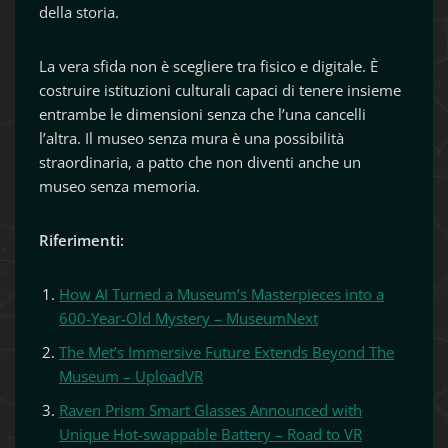
della storia.
La vera sfida non è scegliere tra fisico e digitale. È
costruire istituzioni culturali capaci di tenere insieme
entrambe le dimensioni senza che l’una cancelli
l’altra. Il museo senza mura è una possibilità
straordinaria, a patto che non diventi anche un
museo senza memoria.
Riferimenti:
How AI Turned a Museum’s Masterpieces into a
600-Year-Old Mystery – MuseumNext
The Met’s Immersive Future Extends Beyond The
Museum – UploadVR
Raven Prism Smart Glasses Announced with
Unique Hot-swappable Battery – Road to VR