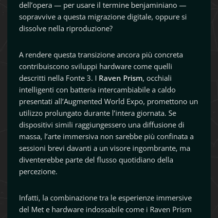
dell’opera — per usare il termine benjaminiano —
sopravvive a questa migrazione digitale, oppure si
dissolve nella riproduzione?
A rendere questa transizione ancora più concreta
contribuiscono sviluppi hardware come quelli
descritti nella Fonte 3. I
Raven Prism
, occhiali
intelligenti con batteria intercambiabile a caldo
presentati all’Augmented World Expo, promettono un
utilizzo prolungato durante l’intera giornata. Se
dispositivi simili raggiungessero una diffusione di
massa, l’arte immersiva non sarebbe più confinata a
sessioni brevi davanti a un visore ingombrante, ma
diventerebbe parte del flusso quotidiano della
percezione.
Infatti, la combinazione tra le esperienze immersive
del Met e hardware indossabile come i Raven Prism