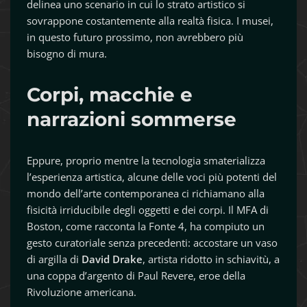
delinea uno scenario in cui lo strato artistico si
sovrappone costantemente alla realtà fisica. I musei,
in questo futuro prossimo, non avrebbero più
bisogno di mura.
Corpi, macchie e
narrazioni sommerse
Eppure, proprio mentre la tecnologia smaterializza
l’esperienza artistica, alcune delle voci più potenti del
mondo dell’arte contemporanea ci richiamano alla
fisicità irriducibile degli oggetti e dei corpi. Il MFA di
Boston, come racconta la Fonte 4, ha compiuto un
gesto curatoriale senza precedenti: accostare un vaso
di argilla di
David Drake
, artista ridotto in schiavitù, a
una coppa d’argento di Paul Revere, eroe della
Rivoluzione americana.