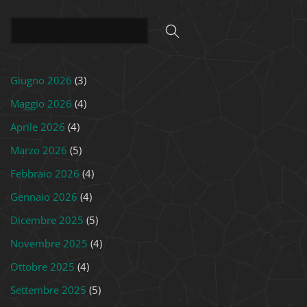
Giugno 2026
(3)
Maggio 2026
(4)
Aprile 2026
(4)
Marzo 2026
(5)
Febbraio 2026
(4)
Gennaio 2026
(4)
Dicembre 2025
(5)
Novembre 2025
(4)
Ottobre 2025
(4)
Settembre 2025
(5)