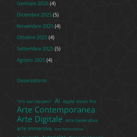
Gennaio 2026
(4)
Dicembre 2025
(5)
Novembre 2025
(4)
Ottobre 2025
(4)
Settembre 2025
(5)
Agosto 2025
(4)
Osservatorio
AI
"Iris van Herpen"
Apple Vision Pro
Arte Contemporanea
Arte Digitale
Arte Generativa
arte immersiva
Arte Performativa