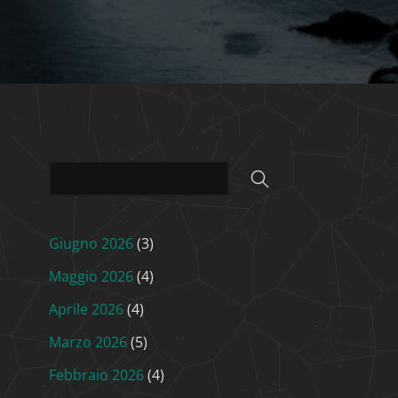
Giugno 2026
(3)
Maggio 2026
(4)
Aprile 2026
(4)
Marzo 2026
(5)
Febbraio 2026
(4)