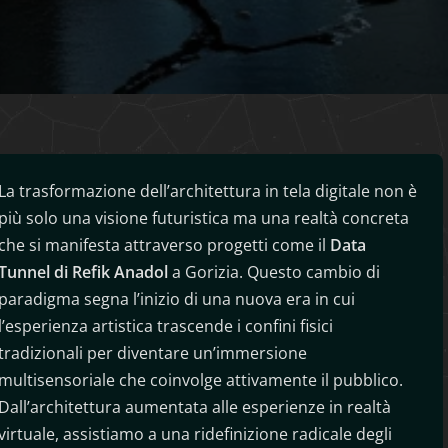
La trasformazione dell’architettura in tela digitale non è
più solo una visione futuristica ma una realtà concreta
che si manifesta attraverso progetti come il
Data
Tunnel di Refik
Anadol
a Gorizia. Questo cambio di
paradigma segna l’inizio di una nuova era in cui
l’esperienza artistica trascende i confini fisici
tradizionali per diventare un’immersione
multisensoriale che coinvolge attivamente il pubblico.
Dall’architettura aumentata alle esperienze in realtà
virtuale, assistiamo a una ridefinizione radicale degli