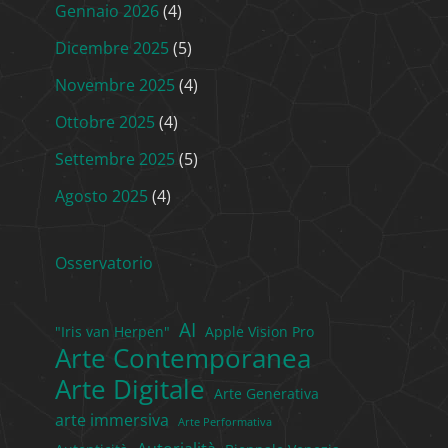
Gennaio 2026
(4)
Dicembre 2025
(5)
Novembre 2025
(4)
Ottobre 2025
(4)
Settembre 2025
(5)
Agosto 2025
(4)
Osservatorio
AI
"Iris van Herpen"
Apple Vision Pro
Arte Contemporanea
Arte Digitale
Arte Generativa
arte immersiva
Arte Performativa