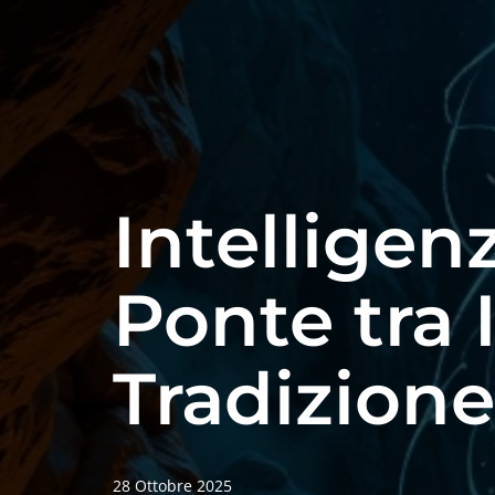
Intelligenz
Ponte tra 
Tradizione
28 Ottobre 2025