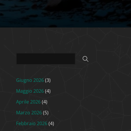
Giugno 2026
(3)
Maggio 2026
(4)
Aprile 2026
(4)
Marzo 2026
(5)
Febbraio 2026
(4)