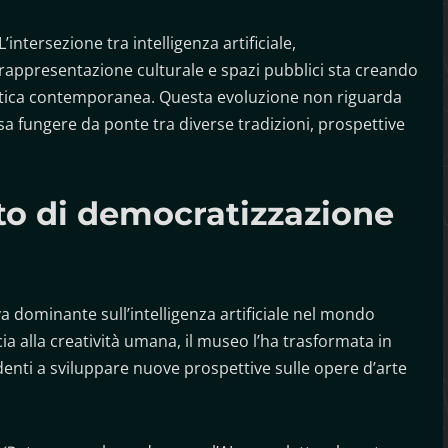
L’intersezione tra intelligenza artificiale,
rappresentazione culturale e spazi pubblici sta creando
stica contemporanea. Questa evoluzione non riguarda
sa fungere da ponte tra diverse tradizioni, prospettive
to di democratizzazione
va dominante sull’intelligenza artificiale nel mondo
a alla creatività umana, il museo l’ha trasformata in
denti a sviluppare nuove prospettive sulle opere d’arte