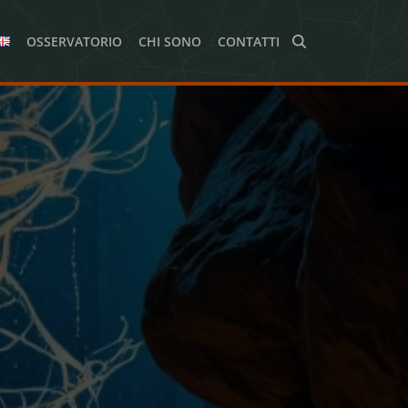
OSSERVATORIO
CHI SONO
CONTATTI