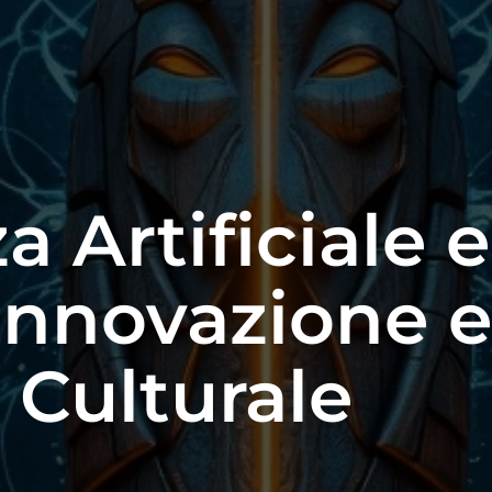
a Artificiale 
Innovazione e
 Culturale