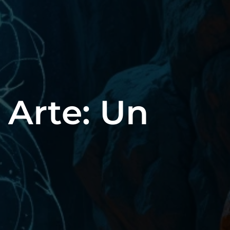
e Arte: Un