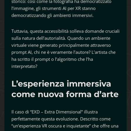
storico: così come la fotografia ha democratizzato
l’immagine, gli strumenti AI per XR stanno
democratizzando gli ambienti immersivi.
Tuttavia, questa accessibilità solleva domande cruciali
sulla natura dell’autorialità. Quando un ambiente
virtuale viene generato principalmente attraverso
prompt AI, chi ne è veramente l’autore? L’artista che
ha scritto il prompt o l’algoritmo che l’ha
interpretato?
L’esperienza immersiva
come nuova forma d’arte
Il caso di “EXD – Extra Dimensional” illustra
perfettamente questa evoluzione. Descritto come
“un’esperienza VR oscura e inquietante” che offre una