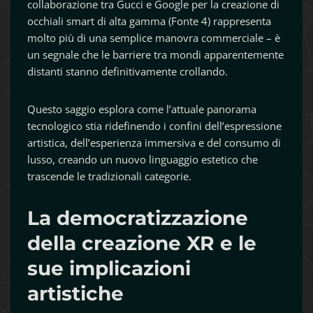
collaborazione tra Gucci e Google per la creazione di
occhiali smart di alta gamma (Fonte 4) rappresenta
molto più di una semplice manovra commerciale – è
un segnale che le barriere tra mondi apparentemente
distanti stanno definitivamente crollando.
Questo saggio esplora come l’attuale panorama
tecnologico stia ridefinendo i confini dell’espressione
artistica, dell’esperienza immersiva e del consumo di
lusso, creando un nuovo linguaggio estetico che
trascende le tradizionali categorie.
La democratizzazione
della creazione XR e le
sue implicazioni
artistiche