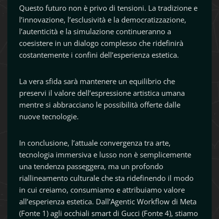
Questo futuro non è privo di tensioni. La tradizione e
l’innovazione, l’esclusività e la democratizzazione,
l’autenticità e la simulazione continueranno a
coesistere in un dialogo complesso che ridefinirà
costantemente i confini dell’esperienza estetica.
La vera sfida sarà mantenere un equilibrio che
preservi il valore dell’espressione artistica umana
mentre si abbracciano le possibilità offerte dalle
nuove tecnologie.
In conclusione, l’attuale convergenza tra arte,
tecnologia immersiva e lusso non è semplicemente
una tendenza passeggera, ma un profondo
riallineamento culturale che sta ridefinendo il modo
in cui creiamo, consumiamo e attribuiamo valore
all’esperienza estetica. Dall’Agentic Workflow di Meta
(Fonte 1) agli occhiali smart di Gucci (Fonte 4), stiamo