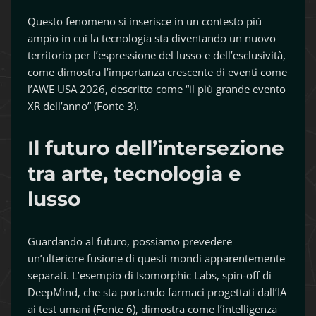
Questo fenomeno si inserisce in un contesto più
ampio in cui la tecnologia sta diventando un nuovo
territorio per l’espressione del lusso e dell’esclusività,
come dimostra l’importanza crescente di eventi come
l’AWE USA 2026, descritto come “il più grande evento
XR dell’anno” (Fonte 3).
Il futuro dell’intersezione
tra arte, tecnologia e
lusso
Guardando al futuro, possiamo prevedere
un’ulteriore fusione di questi mondi apparentemente
separati. L’esempio di Isomorphic Labs, spin-off di
DeepMind, che sta portando farmaci progettati dall’IA
ai test umani (Fonte 6), dimostra come l’intelligenza