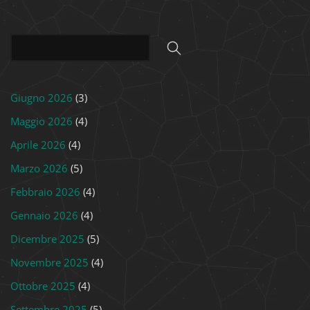
Giugno 2026
(3)
Maggio 2026
(4)
Aprile 2026
(4)
Marzo 2026
(5)
Febbraio 2026
(4)
Gennaio 2026
(4)
Dicembre 2025
(5)
Novembre 2025
(4)
Ottobre 2025
(4)
Settembre 2025
(5)