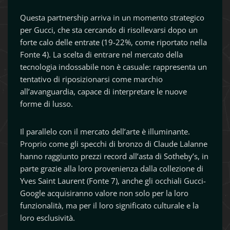
Questa partnership arriva in un momento strategico
per Gucci, che sta cercando di risollevarsi dopo un
forte calo delle entrate (19-22%, come riportato nella
Fonte 4). La scelta di entrare nel mercato della
tecnologia indossabile non è casuale: rappresenta un
tentativo di riposizionarsi come marchio
all’avanguardia, capace di interpretare le nuove
forme di lusso.
Il parallelo con il mercato dell’arte è illuminante.
Proprio come gli specchi di bronzo di Claude Lalanne
hanno raggiunto prezzi record all’asta di Sotheby’s, in
parte grazie alla loro provenienza dalla collezione di
Yves Saint Laurent (Fonte 7), anche gli occhiali Gucci-
Google acquisiranno valore non solo per la loro
funzionalità, ma per il loro significato culturale e la
loro esclusività.