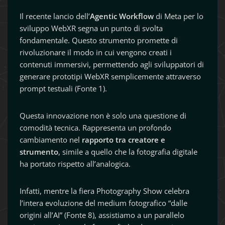
Il recente lancio dell’
Agentic Workflow
di Meta per lo
sviluppo WebXR segna un punto di svolta
fondamentale. Questo strumento promette di
rivoluzionare il modo in cui vengono creati i
contenuti immersivi, permettendo agli sviluppatori di
generare prototipi WebXR semplicemente attraverso
prompt testuali (Fonte 1).
Questa innovazione non è solo una questione di
comodità tecnica. Rappresenta un profondo
cambiamento nel
rapporto tra creatore e
strumento
, simile a quello che la fotografia digitale
ha portato rispetto all’analogica.
Infatti, mentre la fiera Photography Show celebra
l’intera evoluzione del medium fotografico “dalle
origini all’AI” (Fonte 8), assistiamo a un parallelo