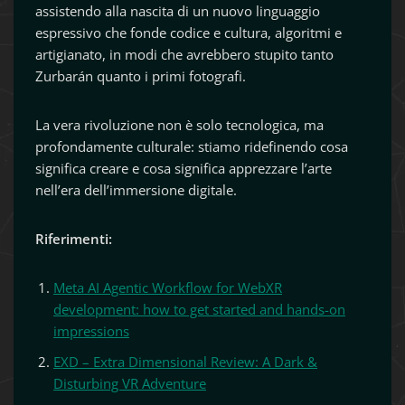
assistendo alla nascita di un nuovo linguaggio
espressivo che fonde codice e cultura, algoritmi e
artigianato, in modi che avrebbero stupito tanto
Zurbarán quanto i primi fotografi.
La vera rivoluzione non è solo tecnologica, ma
profondamente culturale: stiamo ridefinendo cosa
significa creare e cosa significa apprezzare l’arte
nell’era dell’immersione digitale.
Riferimenti:
Meta AI Agentic Workflow for WebXR
development: how to get started and hands-on
impressions
EXD – Extra Dimensional Review: A Dark &
Disturbing VR Adventure