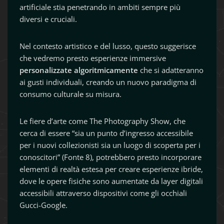
artificiale stia penetrando in ambiti sempre più
diversi e cruciali.
Nel contesto artistico e del lusso, questo suggerisce
che vedremo presto esperienze immersive
personalizzate algoritmicamente
che si adatteranno
ai gusti individuali, creando un nuovo paradigma di
consumo culturale su misura.
Le fiere d’arte come The Photography Show, che
cerca di essere “sia un punto d’ingresso accessibile
per i nuovi collezionisti sia un luogo di scoperta per i
conoscitori” (Fonte 8), potrebbero presto incorporare
elementi di realtà estesa per creare esperienze ibride,
dove le opere fisiche sono aumentate da layer digitali
accessibili attraverso dispositivi come gli occhiali
Gucci-Google.