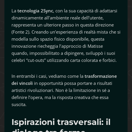
La
tecnologia 2Sync
, con la sua capacità di adattarsi
dinamicamente all’ambiente reale dell’utente,
rappresenta un ulteriore passo in questa direzione
(Fonte 2). Creando un’esperienza di realtà mista che si
modella sullo spazio fisico disponibile, questa
innovazione riecheggia l’approccio di Matisse
quando, impossibilitato a dipingere, sviluppò i suoi
celebri “cut-outs” utilizzando carta colorata e forbici.
In entrambi i casi, vediamo come la
trasformazione
dei vincoli
in opportunità possa portare a risultati
artistici rivoluzionari. Non è la limitazione in sé a
definire l’opera, ma la risposta creativa che essa
suscita.
Ispirazioni trasversali: il