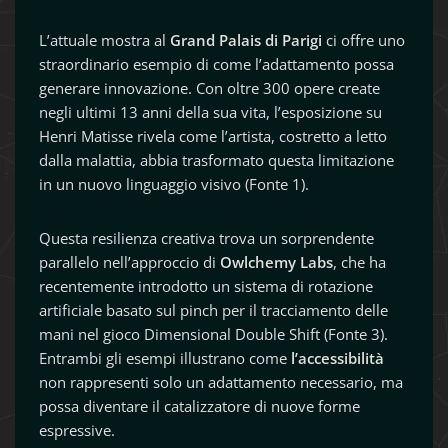
L’attuale mostra al
Grand Palais di Parigi
ci offre uno
straordinario esempio di come l’adattamento possa
generare innovazione. Con oltre 300 opere create
negli ultimi 13 anni della sua vita, l’esposizione su
Henri Matisse rivela come l’artista, costretto a letto
dalla malattia, abbia trasformato questa limitazione
in un nuovo linguaggio visivo (Fonte 1).
Questa resilienza creativa trova un sorprendente
parallelo nell’approccio di
Owlchemy Labs
, che ha
recentemente introdotto un sistema di rotazione
artificiale basato sul pinch per il tracciamento delle
mani nel gioco Dimensional Double Shift (Fonte 3).
Entrambi gli esempi illustrano come
l’accessibilità
non rappresenti solo un adattamento necessario, ma
possa diventare il catalizzatore di nuove forme
espressive.