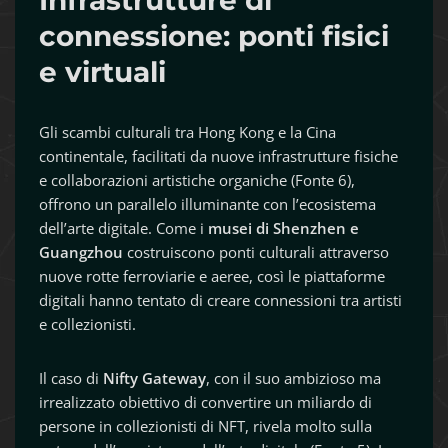
Infrastrutture di
connessione: ponti fisici
e virtuali
Gli scambi culturali tra Hong Kong e la Cina
continentale, facilitati da nuove infrastrutture fisiche
e collaborazioni artistiche organiche (Fonte 6),
offrono un parallelo illuminante con l’ecosistema
dell’arte digitale. Come i
musei di Shenzhen e
Guangzhou
costruiscono ponti culturali attraverso
nuove rotte ferroviarie e aeree, così le piattaforme
digitali hanno tentato di creare connessioni tra artisti
e collezionisti.
Il caso di
Nifty Gateway
, con il suo ambizioso ma
irrealizzato obiettivo di convertire un miliardo di
persone in collezionisti di NFT, rivela molto sulla