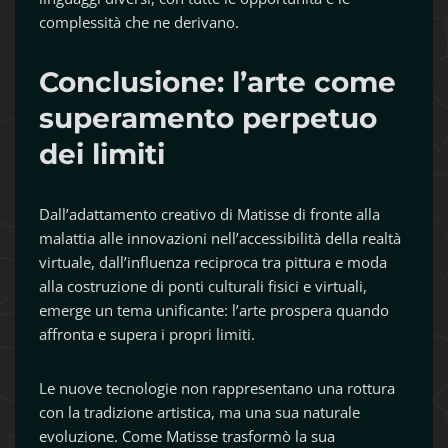
complessità che ne derivano.
Conclusione: l’arte come
superamento perpetuo
dei limiti
Dall’adattamento creativo di Matisse di fronte alla
malattia alle innovazioni nell’accessibilità della realtà
virtuale, dall’influenza reciproca tra pittura e moda
alla costruzione di ponti culturali fisici e virtuali,
emerge un tema unificante: l’arte prospera quando
affronta e supera i propri limiti.
Le nuove tecnologie non rappresentano una rottura
con la tradizione artistica, ma una sua naturale
evoluzione. Come Matisse trasformò la sua