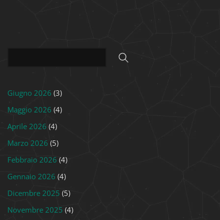
Giugno 2026
(3)
Maggio 2026
(4)
Aprile 2026
(4)
Marzo 2026
(5)
Febbraio 2026
(4)
Gennaio 2026
(4)
Dicembre 2025
(5)
Novembre 2025
(4)