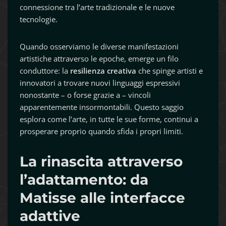
connessione tra l’arte tradizionale e le nuove
tecnologie.
Quando osserviamo le diverse manifestazioni
artistiche attraverso le epoche, emerge un filo
conduttore: la
resilienza creativa
che spinge artisti e
innovatori a trovare nuovi linguaggi espressivi
nonostante – o forse grazie a – vincoli
apparentemente insormontabili. Questo saggio
esplora come l’arte, in tutte le sue forme, continui a
prosperare proprio quando sfida i propri limiti.
La rinascita attraverso
l’adattamento: da
Matisse alle interfacce
adattive