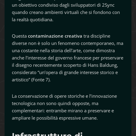
un obiettivo condiviso dagli sviluppatori di 2Sync
quando creano ambienti virtuali che si fondono con
la realtà quotidiana.
Questa
contaminazione creativa
tra discipline
diverse non è solo un fenomeno contemporaneo, ma
una costante nella storia dell’arte, come dimostra
anche l’interesse del governo francese per preservare
il disegno recentemente scoperto di Hans Baldung,
considerato “un’opera di grande interesse storico e
artistico” (Fonte 7).
La conservazione di opere storiche e l’innovazione
tecnologica non sono quindi opposte, ma
complementari: entrambe mirano a preservare e
ampliare le possibilità espressive umane.