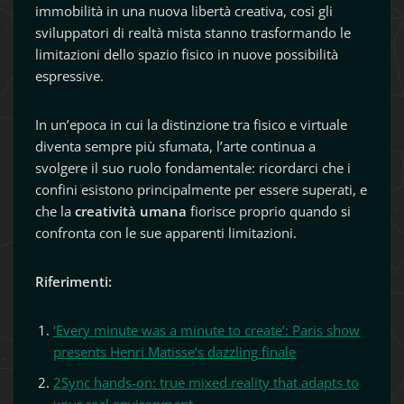
immobilità in una nuova libertà creativa, così gli
sviluppatori di realtà mista stanno trasformando le
limitazioni dello spazio fisico in nuove possibilità
espressive.
In un’epoca in cui la distinzione tra fisico e virtuale
diventa sempre più sfumata, l’arte continua a
svolgere il suo ruolo fondamentale: ricordarci che i
confini esistono principalmente per essere superati, e
che la
creatività umana
fiorisce proprio quando si
confronta con le sue apparenti limitazioni.
Riferimenti:
‘Every minute was a minute to create’: Paris show
presents Henri Matisse’s dazzling finale
2Sync hands-on: true mixed reality that adapts to