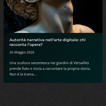
Autorità narrativa nell’arte digitale: chi
racconta l’opera?
26 Maggio 2026
Una scultura seicentesca nei giardini di Versailles
prende fiato e inizia a raccontare la propria storia.
Non è la trama…