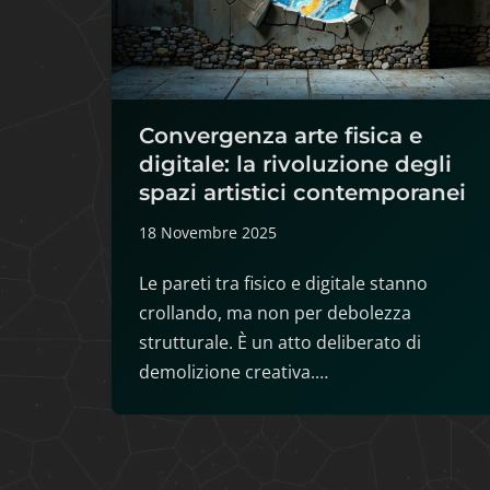
Convergenza arte fisica e
digitale: la rivoluzione degli
spazi artistici contemporanei
18 Novembre 2025
Le pareti tra fisico e digitale stanno
crollando, ma non per debolezza
strutturale. È un atto deliberato di
demolizione creativa.…