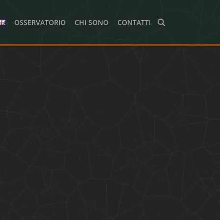
OSSERVATORIO
CHI SONO
CONTATTI