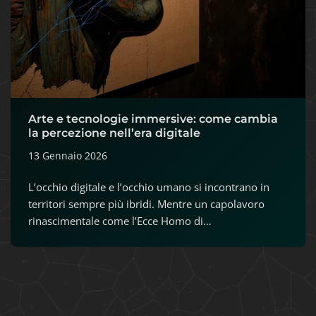
Arte e tecnologie immersive: come cambia
la percezione nell’era digitale
13 Gennaio 2026
L’occhio digitale e l’occhio umano si incontrano in
territori sempre più ibridi. Mentre un capolavoro
rinascimentale come l’Ecce Homo di…