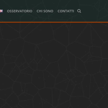
OSSERVATORIO
CHI SONO
CONTATTI