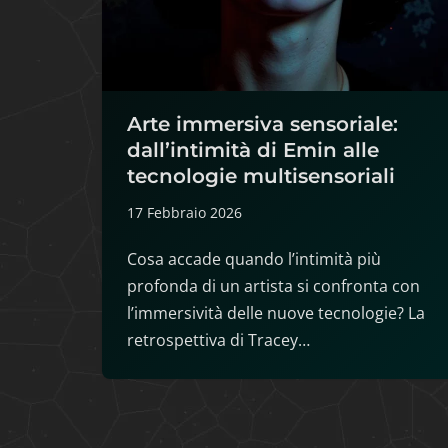
Arte immersiva sensoriale:
dall’intimità di Emin alle
tecnologie multisensoriali
17 Febbraio 2026
Cosa accade quando l’intimità più
profonda di un artista si confronta con
l’immersività delle nuove tecnologie? La
retrospettiva di Tracey…