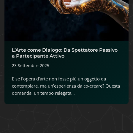
L’Arte come Dialogo: Da Spettatore Passivo
a Partecipante Attivo
23 Settembre 2025
E se l’opera d’arte non fosse più un oggetto da
contemplare, ma un’esperienza da co-creare? Questa
domanda, un tempo relegata…