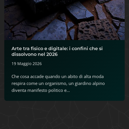
Arte tra fisico e digitale: i confini che si
dissolvono nel 2026
19 Maggio 2026
Che cosa accade quando un abito di alta moda
respira come un organismo, un giardino alpino
diventa manifesto politico e…