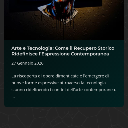
Arte e Tecnologia: Come il Recupero Storico
Ridefinisce l’Espressione Contemporanea
27 Gennaio 2026
La riscoperta di opere dimenticate e l’emergere di
nuove forme espressive attraverso la tecnologia
stanno ridefinendo i confini dell’arte contemporanea.
…